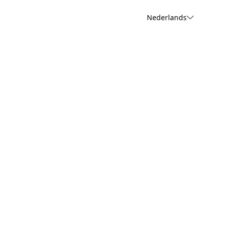
Nederlands