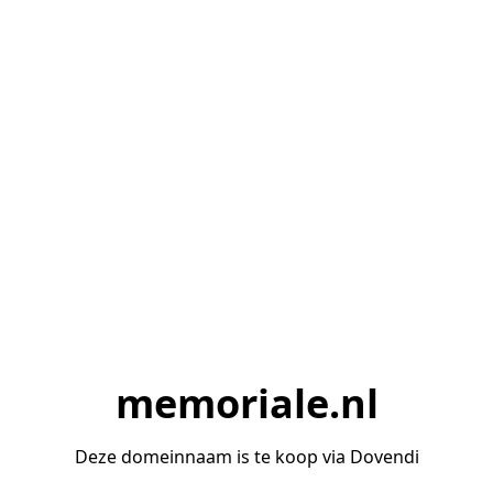
memoriale.nl
Deze domeinnaam is te koop via Dovendi