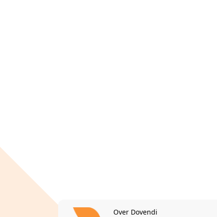
Over Dovendi