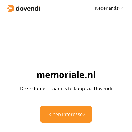
Nederlands
memoriale.nl
Deze domeinnaam is te koop via Dovendi
Ik heb interesse