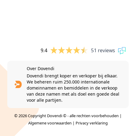
9.4
51 reviews
Over Dovendi
Dovendi brengt koper en verkoper bij elkaar.
We beheren ruim 250.000 internationale
domeinnamen en bemiddelen in de verkoop
van deze namen met als doel een goede deal
voor alle partijen.
© 2026 Copyright Dovendi © - alle rechten voorbehouden |
Algemene voorwaarden
|
Privacy verklaring