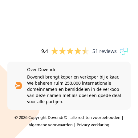
9.4
51 reviews
Over Dovendi
Dovendi brengt koper en verkoper bij elkaar.
We beheren ruim 250.000 internationale
domeinnamen en bemiddelen in de verkoop
van deze namen met als doel een goede deal
voor alle partijen.
© 2026 Copyright Dovendi © - alle rechten voorbehouden |
Algemene voorwaarden
|
Privacy verklaring