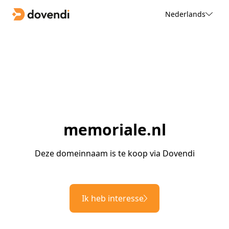
Nederlands
memoriale.nl
Deze domeinnaam is te koop via Dovendi
Ik heb interesse