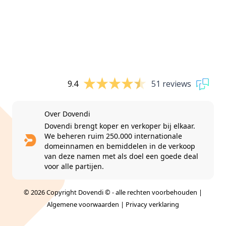
9.4
51 reviews
Over Dovendi
Dovendi brengt koper en verkoper bij elkaar.
We beheren ruim 250.000 internationale
domeinnamen en bemiddelen in de verkoop
van deze namen met als doel een goede deal
voor alle partijen.
© 2026 Copyright Dovendi © - alle rechten voorbehouden |
Algemene voorwaarden
|
Privacy verklaring