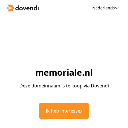
Nederlands
memoriale.nl
Deze domeinnaam is te koop via Dovendi
Ik heb interesse