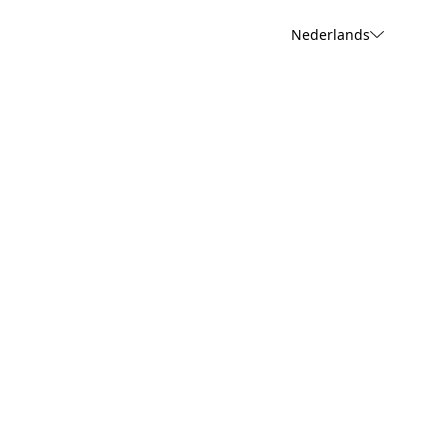
Nederlands