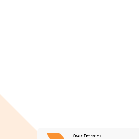
Over Dovendi