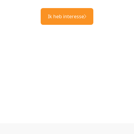
Ik heb interesse