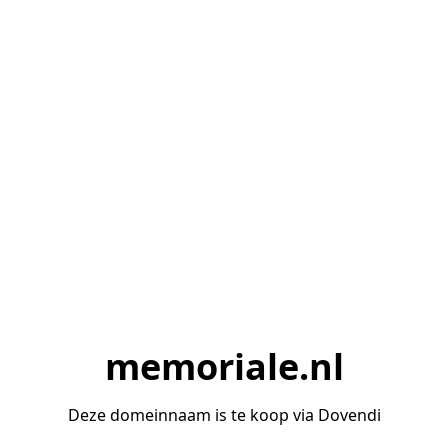
memoriale.nl
Deze domeinnaam is te koop via Dovendi