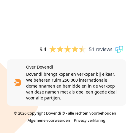
9.4
51 reviews
Over Dovendi
Dovendi brengt koper en verkoper bij elkaar.
We beheren ruim 250.000 internationale
domeinnamen en bemiddelen in de verkoop
van deze namen met als doel een goede deal
voor alle partijen.
© 2026 Copyright Dovendi © - alle rechten voorbehouden |
Algemene voorwaarden
|
Privacy verklaring