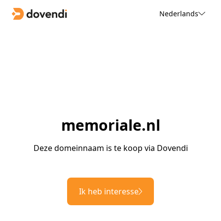
Nederlands
memoriale.nl
Deze domeinnaam is te koop via Dovendi
Ik heb interesse