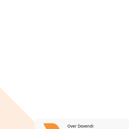
Over Dovendi