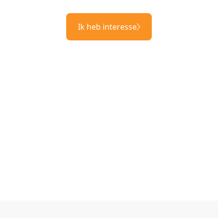
Ik heb interesse