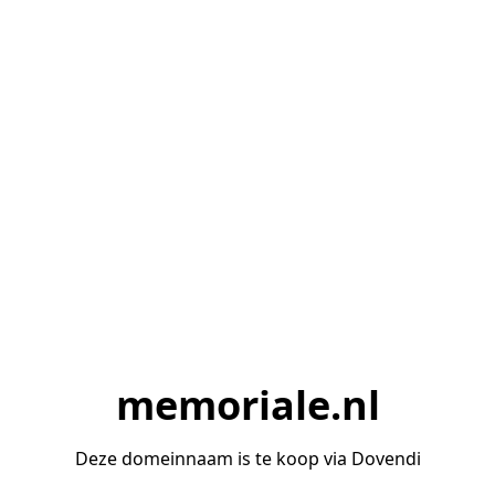
memoriale.nl
Deze domeinnaam is te koop via Dovendi