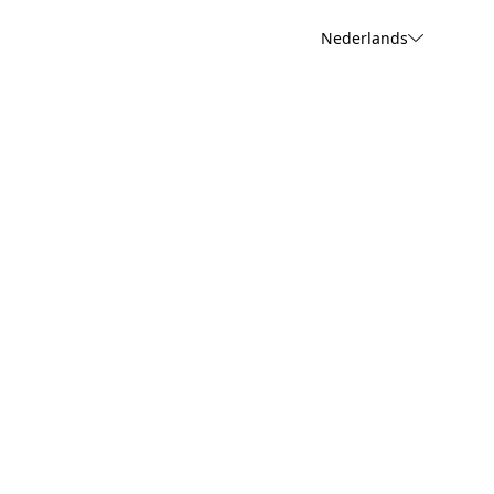
Nederlands